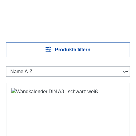
Produkte filtern