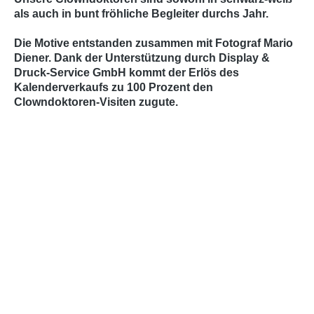
als auch in bunt fröhliche Begleiter durchs Jahr.
Die Motive entstanden zusammen mit Fotograf Mario
Diener. Dank der Unterstützung durch Display &
Druck-Service GmbH kommt der Erlös des
Kalenderverkaufs zu 100 Prozent den
Clowndoktoren-Visiten zugute.